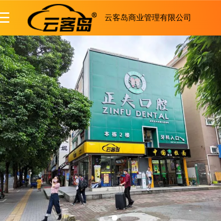
云客岛商业管理有限公司